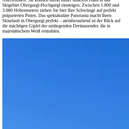
Skigebiet Obergurgl-Hochgurgl einsteigen. Zwischen 1.800 und
3.080 Höhenmetern ziehen Sie hier Ihre Schwünge auf perfekt
präparierten Pisten. Das spektakuläre Panorama macht Ihren
Skiurlaub in Obergurgl perfekt – atemberaubend ist der Blick auf
die mächtigen Gipfel der umliegenden Dreitausender, die in
majestätischem Weiß erstrahlen.