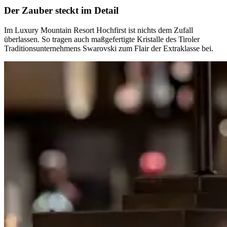
Der Zauber steckt im Detail
Im Luxury Mountain Resort Hochfirst ist nichts dem Zufall
überlassen. So tragen auch maßgefertigte Kristalle des Tiroler
Traditionsunternehmens Swarovski zum Flair der Extraklasse bei.