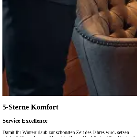
5-Sterne Komfort
Service Excellence
Damit Ihr Winterurlaub zur schönsten Zeit des Jahres wird, setzen