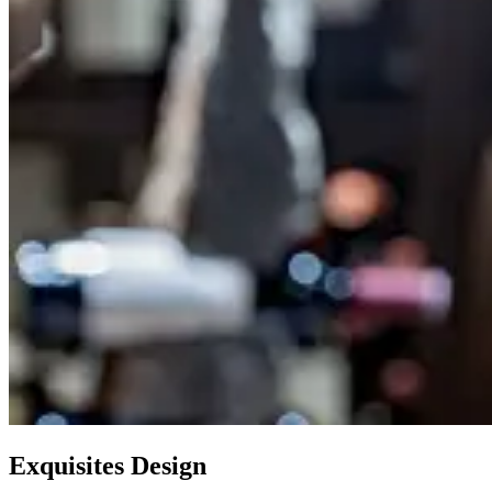
Exquisites Design