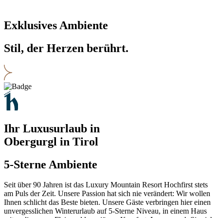
Exklusives Ambiente
Stil, der Herzen berührt.
Ihr Luxusurlaub in
Obergurgl in Tirol
5-Sterne Ambiente
Seit über 90 Jahren ist das Luxury Mountain Resort Hochfirst stets
am Puls der Zeit. Unsere Passion hat sich nie verändert: Wir wollen
Ihnen schlicht das Beste bieten. Unsere Gäste verbringen hier einen
unvergesslichen Winterurlaub auf 5-Sterne Niveau, in einem Haus