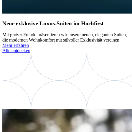
Neue exklusive Luxus-Suiten im Hochfirst
Mit großer Freude präsentieren wir unsere neuen, eleganten Suiten,
die modernen Wohnkomfort mit stilvoller Exklusivität vereinen.
Mehr erfahren
Alle entdecken