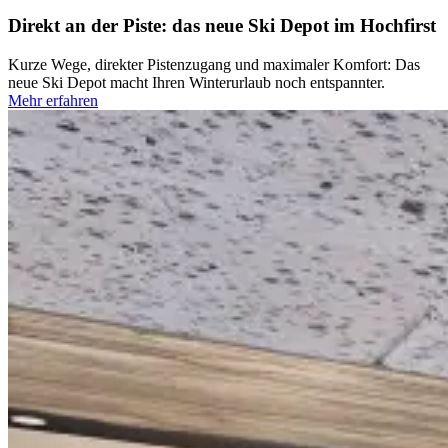
Direkt an der Piste: das neue Ski Depot im Hochfirst
Kurze Wege, direkter Pistenzugang und maximaler Komfort: Das
neue Ski Depot macht Ihren Winterurlaub noch entspannter.
Mehr erfahren