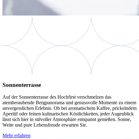
Sonnenterrasse
Auf der Sonnenterrasse des Hochfirst verschmelzen das
atemberaubende Bergpanorama und genussvolle Momente zu einem
unvergesslichen Erlebnis. Ob bei aromatischem Kaffee, prickelndem
Aperitif oder feinen kulinarischen Köstlichkeiten, jeder Augenblick
lässt sich hier in stilvoller Atmosphäre entspannt genießen. Sonne,
Weite und pure Lebensfreude erwarten Sie.
Mehr erfahren