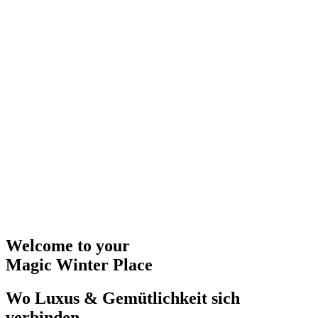
Welcome to your
Magic Winter Place
Wo Luxus & Gemütlichkeit sich
verbinden.