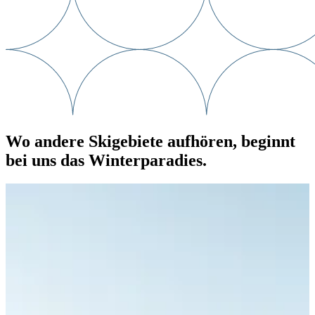
Wo andere Skigebiete aufhören, beginnt
bei uns das Winterparadies.