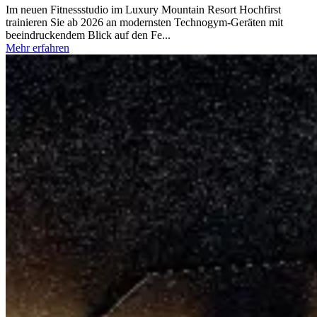
Im neuen Fitnessstudio im Luxury Mountain Resort Hochfirst
trainieren Sie ab 2026 an modernsten Technogym-Geräten mit
beeindruckendem Blick auf den Fe...
Mehr erfahren