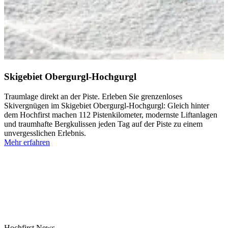
Skigebiet Obergurgl-Hochgurgl
Traumlage direkt an der Piste. Erleben Sie grenzenloses
Skivergnügen im Skigebiet Obergurgl-Hochgurgl: Gleich hinter
dem Hochfirst machen 112 Pistenkilometer, modernste Liftanlagen
und traumhafte Bergkulissen jeden Tag auf der Piste zu einem
unvergesslichen Erlebnis.
Mehr erfahren
Hochfirst News