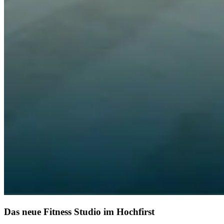
Das neue Fitness Studio im Hochfirst