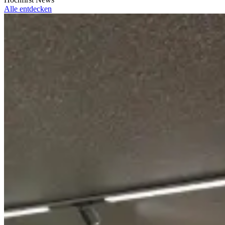
Alle entdecken