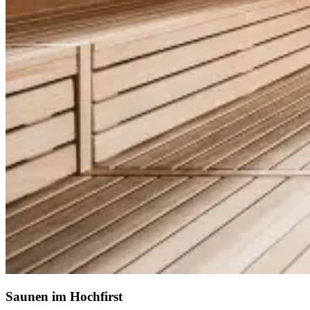
Saunen im Hochfirst