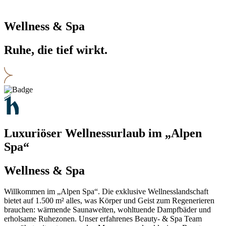
Wellness & Spa
Ruhe, die tief wirkt.
Luxuriöser Wellnessurlaub im „Alpen
Spa“
Wellness & Spa
Willkommen im „Alpen Spa“. Die exklusive Wellnesslandschaft
bietet auf 1.500 m² alles, was Körper und Geist zum Regenerieren
brauchen: wärmende Saunawelten, wohltuende Dampfbäder und
erholsame Ruhezonen. Unser erfahrenes Beauty- & Spa Team