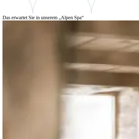
Das erwartet Sie in unserem „Alpen Spa“