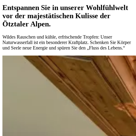
Entspannen Sie in unserer Wohlfühlwelt
vor der majestätischen Kulisse der
Ötztaler Alpen.
Wildes Rauschen und kühle, erfrischende Tropfen: Unser
Naturwasserfall ist ein besonderer Kraftplatz. Schenken Sie Körper
und Seele neue Energie und spüren Sie den „Fluss des Lebens.“