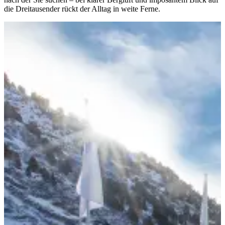
die Dreitausender rückt der Alltag in weite Ferne.