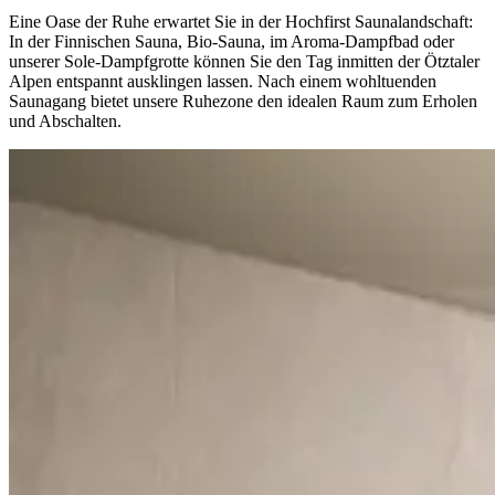
Eine Oase der Ruhe erwartet Sie in der Hochfirst Saunalandschaft:
In der Finnischen Sauna, Bio-Sauna, im Aroma-Dampfbad oder
unserer Sole-Dampfgrotte können Sie den Tag inmitten der Ötztaler
Alpen entspannt ausklingen lassen. Nach einem wohltuenden
Saunagang bietet unsere Ruhezone den idealen Raum zum Erholen
und Abschalten.