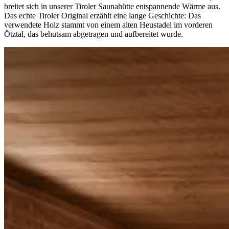
breitet sich in unserer Tiroler Saunahütte entspannende Wärme aus.
Das echte Tiroler Original erzählt eine lange Geschichte: Das
verwendete Holz stammt von einem alten Heustadel im vorderen
Ötztal, das behutsam abgetragen und aufbereitet wurde.