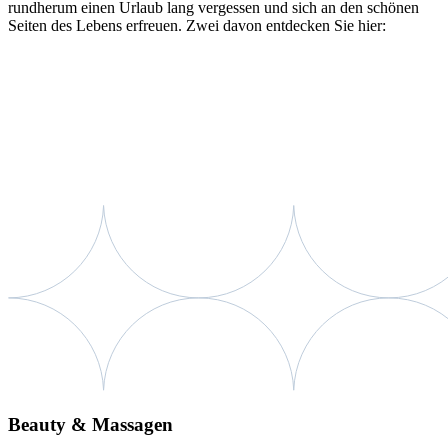
rundherum einen Urlaub lang vergessen und sich an den schönen
Seiten des Lebens erfreuen. Zwei davon entdecken Sie hier:
Beauty & Massagen