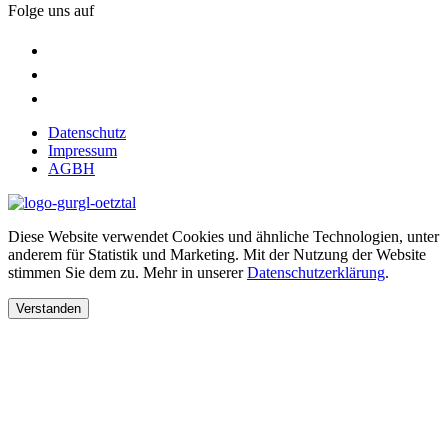
Folge uns auf
Datenschutz
Impressum
AGBH
Diese Website verwendet Cookies und ähnliche Technologien, unter
anderem für Statistik und Marketing. Mit der Nutzung der Website
stimmen Sie dem zu. Mehr in unserer
Datenschutzerklärung
.
Verstanden