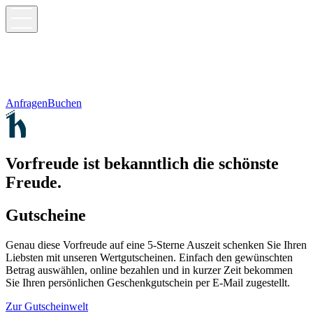
Anfragen
Buchen
Vorfreude ist bekanntlich die schönste
Freude.
Gutscheine
Genau diese Vorfreude auf eine 5-Sterne Auszeit schenken Sie Ihren
Liebsten mit unseren Wertgutscheinen. Einfach den gewünschten
Betrag auswählen, online bezahlen und in kurzer Zeit bekommen
Sie Ihren persönlichen Geschenkgutschein per E-Mail zugestellt.
Zur Gutscheinwelt