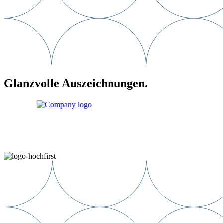
Glanzvolle Auszeichnungen.