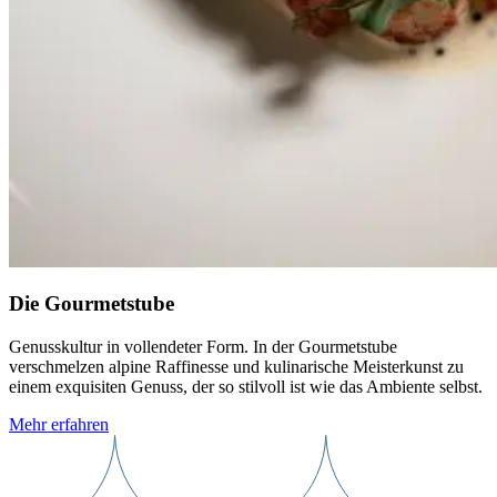
Die Gourmetstube
Genusskultur in vollendeter Form. In der Gourmetstube
verschmelzen alpine Raffinesse und kulinarische Meisterkunst zu
einem exquisiten Genuss, der so stilvoll ist wie das Ambiente selbst.
Mehr erfahren