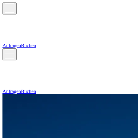
Anfragen
Buchen
Anfragen
Buchen