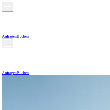
Anfragen
Buchen
Anfragen
Buchen