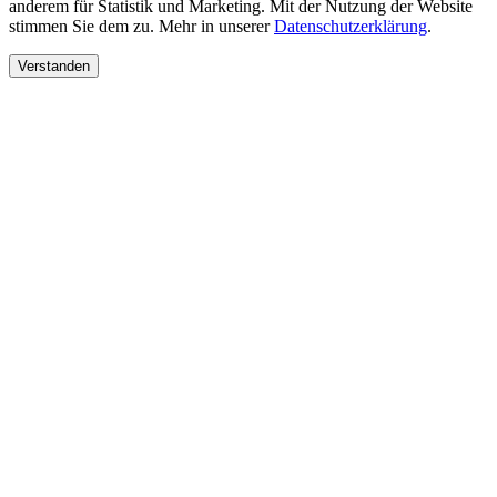
anderem für Statistik und Marketing. Mit der Nutzung der Website
stimmen Sie dem zu. Mehr in unserer
Datenschutzerklärung
.
Verstanden