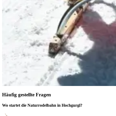
Häufig gestellte Fragen
Wo startet die Naturrodelbahn in Hochgurgl?