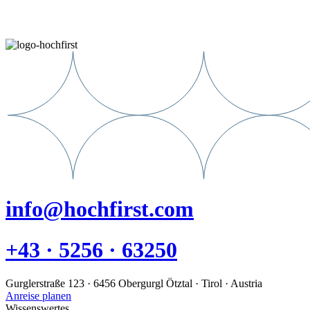
info@hochfirst.com
+43 · 5256 · 63250
Gurglerstraße 123 · 6456 Obergurgl Ötztal · Tirol · Austria
Anreise planen
Wissenswertes