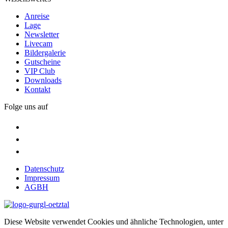
Anreise
Lage
Newsletter
Livecam
Bildergalerie
Gutscheine
VIP Club
Downloads
Kontakt
Folge uns auf
Datenschutz
Impressum
AGBH
Diese Website verwendet Cookies und ähnliche Technologien, unter