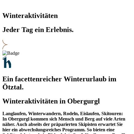
Winteraktivitäten
Jeder Tag ein Erlebnis.
Ein facettenreicher Winterurlaub im
Ötztal.
Winteraktivitäten in Obergurgl
Langlaufen, Winterwandern, Rodeln, Eislaufen, Skitouren:
In Obergurgl kommen sich Mensch und Berg auf viele Arten
näher. Auch abseits der präparierten Skipisten erwartet Sie
hier ein abwechslungsreiches Programm. So bieten eine