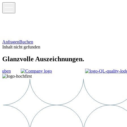
Anfragen
Buchen
Inhalt nicht gefunden
Glanzvolle Auszeichnungen.