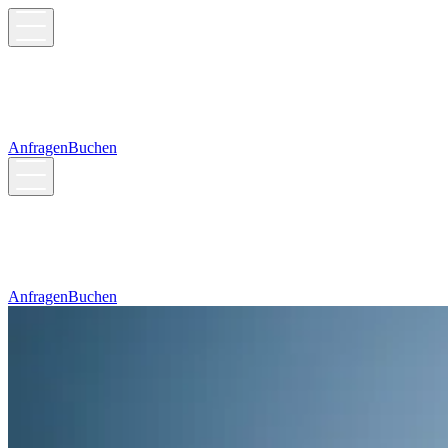
Anfragen
Buchen
Anfragen
Buchen