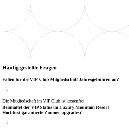
Häufig gestellte Fragen
Fallen für die VIP-Club Mitgliedschaft Jahresgebühren an?
Die Mitgliedschaft im VIP Club ist kostenfrei.
Beinhaltet der VIP Status im Luxury Mountain Resort
Hochfirst garantierte Zimmer upgrades?