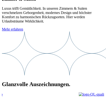
Luxus trifft Gemütlichkeit. In unseren Zimmern & Suiten
verschmelzen Geborgenheit, modernes Design und höchster
Komfort zu harmonischen Rückzugsorten. Hier werden
Urlaubsträume Wirklichkeit.
Mehr erfahren
Glanzvolle Auszeichnungen.