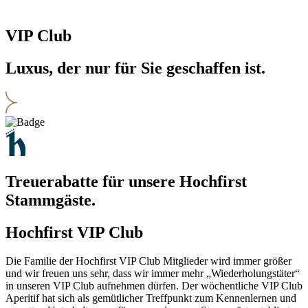
VIP Club
Luxus, der nur für Sie geschaffen ist.
Treuerabatte für unsere Hochfirst
Stammgäste.
Hochfirst VIP Club
Die Familie der Hochfirst VIP Club Mitglieder wird immer größer
und wir freuen uns sehr, dass wir immer mehr „Wiederholungstäter“
in unseren VIP Club aufnehmen dürfen. Der wöchentliche VIP Club
Aperitif hat sich als gemütlicher Treffpunkt zum Kennenlernen und