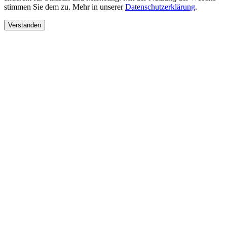
stimmen Sie dem zu. Mehr in unserer
Datenschutzerklärung
.
Verstanden