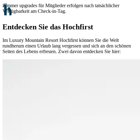
Zimmer upgrades für Mitglieder erfolgen nach tatsächlicher
Verfügbarkeit am Check-in-Tag.
Entdecken Sie das Hochfirst
Im Luxury Mountain Resort Hochfirst können Sie die Welt
rundherum einen Urlaub lang vergessen und sich an den schönen
Seiten des Lebens erfreuen. Zwei davon entdecken Sie hier: