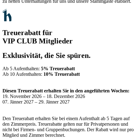
zu netten Unterhaltungen für uns und unsere Stammgäste etabliert.
Treuerabatt für
VIP CLUB Mitglieder
Exklusivität, die Sie spüren.
Ab 5 Aufenthalten:
5% Treuerabatt
Ab 10 Aufenthalten:
10% Treuerabatt
Diesen Treuerabatt erhalten Sie in den angeführten Wochen:
19. November 2026 – 18. Dezember 2026
07. Jänner 2027 – 29. Jänner 2027
Den Treuerabatt erhalten Sie bei einem Aufenthalt ab 5 Tagen auf
den Zimmerpreis. Treuerabatte gelten nur für Privatpersonen und
nicht bei Firmen- und Gruppenbuchungen. Der Rabatt wird nur pro
Mitglied und Zimmer berechnet.