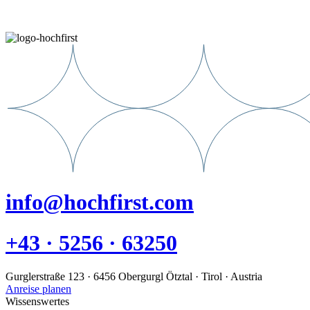
info@hochfirst.com
+43 · 5256 · 63250
Gurglerstraße 123 · 6456 Obergurgl Ötztal · Tirol · Austria
Anreise planen
Wissenswertes