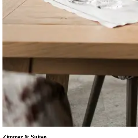
Zimmer & Suiten