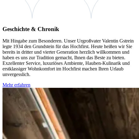
Geschichte & Chronik
Mit Hingabe zum Besonderen. Unser Urgroßvater Valentin Gstrein
legte 1934 den Grundstein für das Hochfirst. Heute heißen wir Sie
bereits in dritter und vierter Generation herzlich willkommen und
haben es uns zur Tradition gemacht, Ihnen das Beste zu bieten.
Exzellenter Service, luxuriöses Ambiente, Hauben-Kulinarik und
erstklassiger Wohnkomfort im Hochfirst machen Ihren Urlaub
unvergesslich.
Mehr erfahren