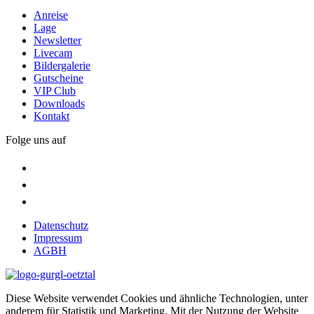
Anreise
Lage
Newsletter
Livecam
Bildergalerie
Gutscheine
VIP Club
Downloads
Kontakt
Folge uns auf
Datenschutz
Impressum
AGBH
Diese Website verwendet Cookies und ähnliche Technologien, unter
anderem für Statistik und Marketing. Mit der Nutzung der Website