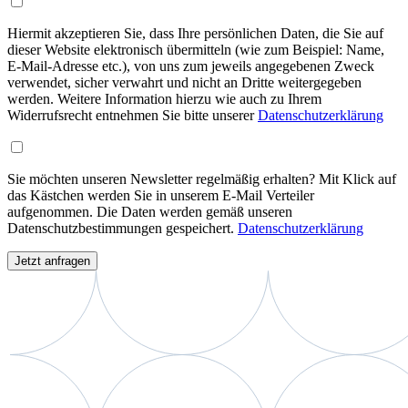
Hiermit akzeptieren Sie, dass Ihre persönlichen Daten, die Sie auf
dieser Website elektronisch übermitteln (wie zum Beispiel: Name,
E-Mail-Adresse etc.), von uns zum jeweils angegebenen Zweck
verwendet, sicher verwahrt und nicht an Dritte weitergegeben
werden. Weitere Information hierzu wie auch zu Ihrem
Widerrufsrecht entnehmen Sie bitte unserer
Datenschutzerklärung
Sie möchten unseren Newsletter regelmäßig erhalten? Mit Klick auf
das Kästchen werden Sie in unserem E-Mail Verteiler
aufgenommen. Die Daten werden gemäß unseren
Datenschutzbestimmungen gespeichert.
Datenschutzerklärung
Jetzt anfragen