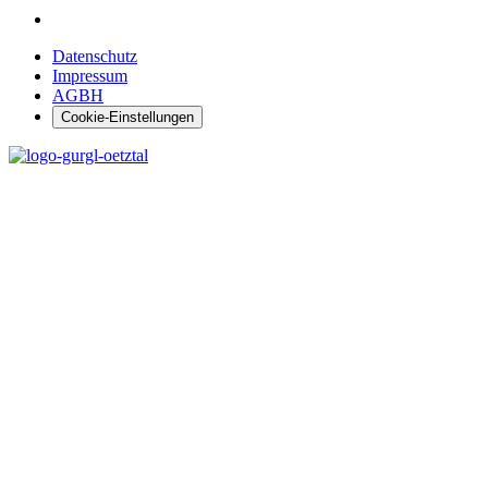
Datenschutz
Impressum
AGBH
Cookie-Einstellungen