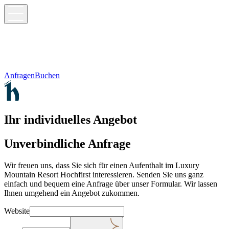
Anfragen
Buchen
Ihr individuelles Angebot
Unverbindliche Anfrage
Wir freuen uns, dass Sie sich für einen Aufenthalt im Luxury
Mountain Resort Hochfirst interessieren. Senden Sie uns ganz
einfach und bequem eine Anfrage über unser Formular. Wir lassen
Ihnen umgehend ein Angebot zukommen.
Website