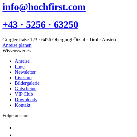
info@hochfirst.com
+43 · 5256 · 63250
Gurglerstraße 123 · 6456 Obergurgl Ötztal · Tirol · Austria
Anreise planen
Wissenswertes
Anreise
Lage
Newsletter
Livecam
Bildergalerie
Gutscheine
VIP Club
Downloads
Kontakt
Folge uns auf