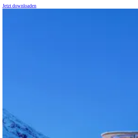
Jetzt downloaden