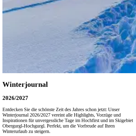
Winterjournal
2026/2027
Entdecken Sie die schönste Zeit des Jahres schon jetzt: Unser
Winterjournal 2026/2027 vereint alle Highlights, Vorzüge und
Inspirationen für unvergessliche Tage im Hochfirst und im Skigebiet
Obergurgl-Hochgurgl. Perfekt, um die Vorfreude auf Ihren
Winterurlaub zu steigern.