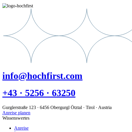
info@hochfirst.com
+43 · 5256 · 63250
Gurglerstraße 123 · 6456 Obergurgl Ötztal · Tirol · Austria
Anreise planen
Wissenswertes
Anreise