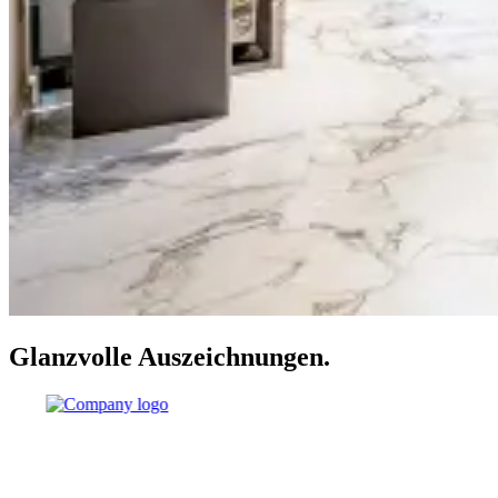
Glanzvolle Auszeichnungen.