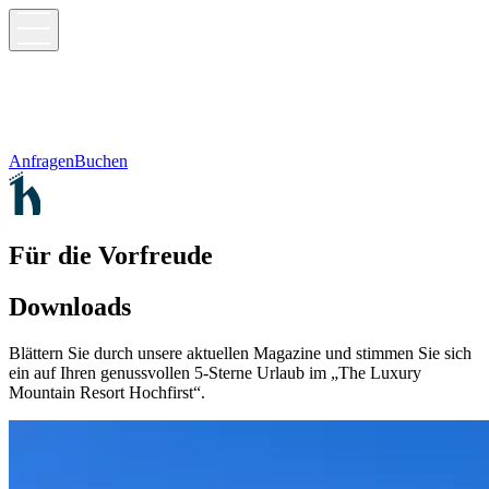
Anfragen
Buchen
Für die Vorfreude
Downloads
Blättern Sie durch unsere aktuellen Magazine und stimmen Sie sich
ein auf Ihren genussvollen 5-Sterne Urlaub im „The Luxury
Mountain Resort Hochfirst“.