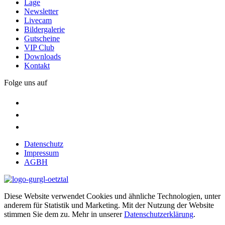
Lage
Newsletter
Livecam
Bildergalerie
Gutscheine
VIP Club
Downloads
Kontakt
Folge uns auf
Datenschutz
Impressum
AGBH
Diese Website verwendet Cookies und ähnliche Technologien, unter
anderem für Statistik und Marketing. Mit der Nutzung der Website
stimmen Sie dem zu. Mehr in unserer
Datenschutzerklärung
.