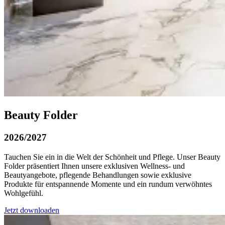
Beauty Folder
2026/2027
Tauchen Sie ein in die Welt der Schönheit und Pflege. Unser Beauty
Folder präsentiert Ihnen unsere exklusiven Wellness- und
Beautyangebote, pflegende Behandlungen sowie exklusive
Produkte für entspannende Momente und ein rundum verwöhntes
Wohlgefühl.
Jetzt downloaden