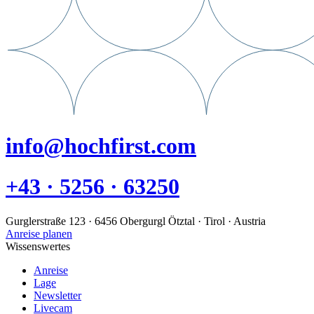
info@hochfirst.com
+43 · 5256 · 63250
Gurglerstraße 123 · 6456 Obergurgl Ötztal · Tirol · Austria
Anreise planen
Wissenswertes
Anreise
Lage
Newsletter
Livecam