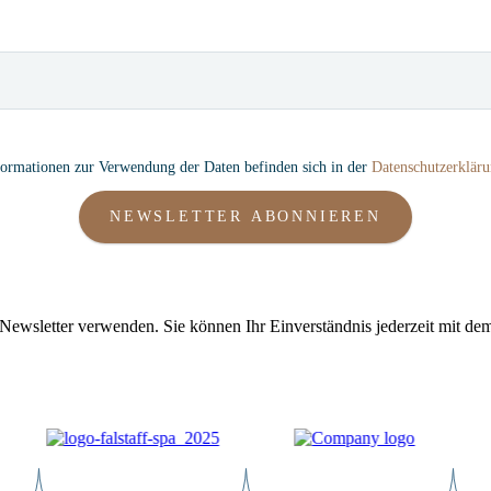
formationen zur Verwendung der Daten befinden sich in der
Datenschutzerklär
NEWSLETTER ABONNIEREN
 Newsletter verwenden. Sie können Ihr Einverständnis jederzeit mit dem