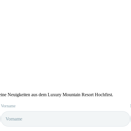
keine Neuigkeiten aus dem Luxury Mountain Resort Hochfirst.
Vorname