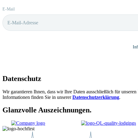
E-Mail
In
Datenschutz
Wir garantieren Ihnen, dass wir Ihre Daten ausschließlich für unseren
Informationen finden Sie in unserer
Datenschutzerklärung
.
Glanzvolle Auszeichnungen.