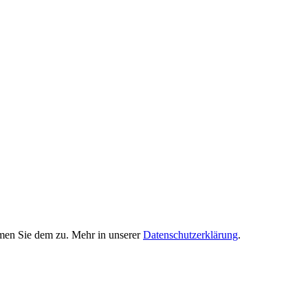
men Sie dem zu. Mehr in unserer
Datenschutzerklärung
.