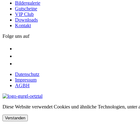
Bildergalerie
Gutscheine
VIP Club
Downloads
Kontakt
Folge uns auf
Datenschutz
Impressum
AGBH
Diese Website verwendet Cookies und ähnliche Technologien, unter a
Verstanden