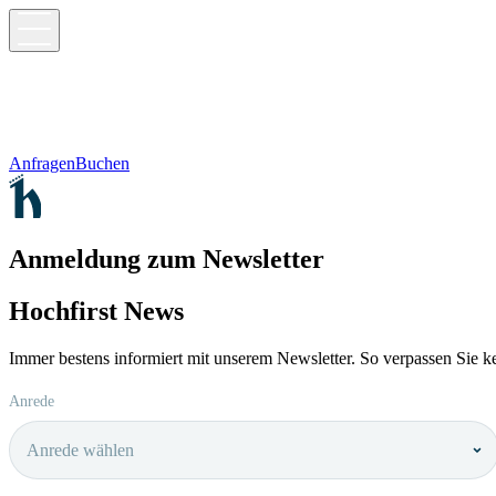
Anfragen
Buchen
Anmeldung zum Newsletter
Hochfirst News
Immer bestens informiert mit unserem Newsletter. So verpassen Sie 
Anrede