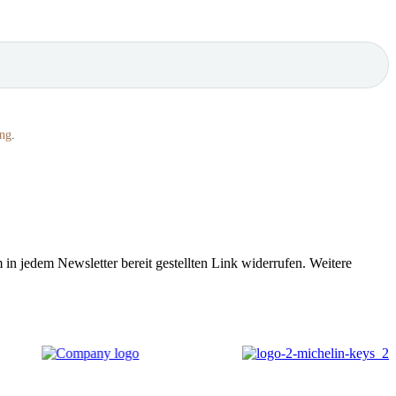
ung
.
 in jedem Newsletter bereit gestellten Link widerrufen. Weitere