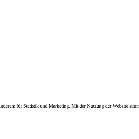
nderem für Statistik und Marketing. Mit der Nutzung der Website stim