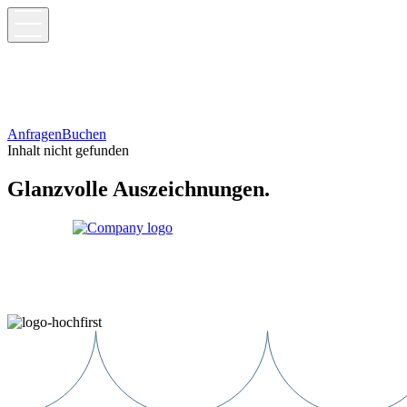
Anfragen
Buchen
Inhalt nicht gefunden
Glanzvolle Auszeichnungen.