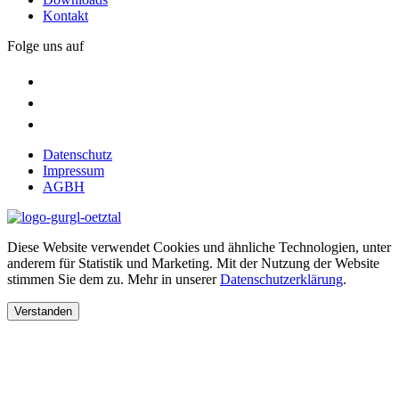
Kontakt
Folge uns auf
Datenschutz
Impressum
AGBH
Diese Website verwendet Cookies und ähnliche Technologien, unter
anderem für Statistik und Marketing. Mit der Nutzung der Website
stimmen Sie dem zu. Mehr in unserer
Datenschutzerklärung
.
Verstanden