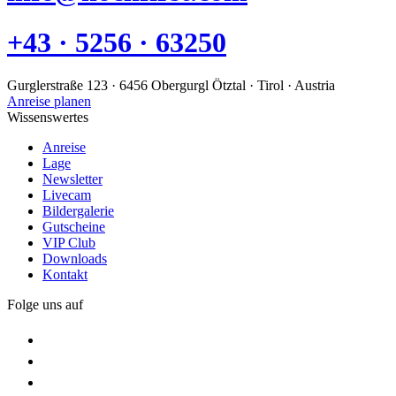
+43 · 5256 · 63250
Gurglerstraße 123 · 6456 Obergurgl Ötztal · Tirol · Austria
Anreise planen
Wissenswertes
Anreise
Lage
Newsletter
Livecam
Bildergalerie
Gutscheine
VIP Club
Downloads
Kontakt
Folge uns auf