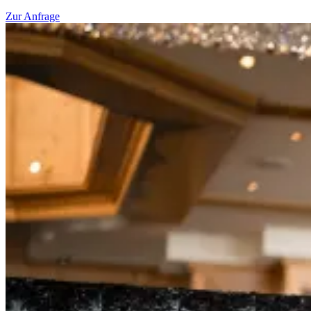
Zur Anfrage