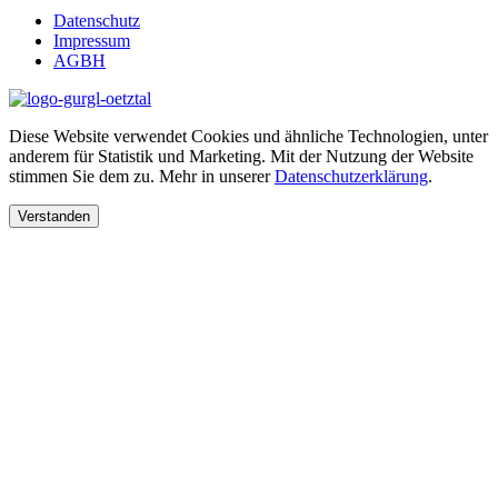
Datenschutz
Impressum
AGBH
Diese Website verwendet Cookies und ähnliche Technologien, unter
anderem für Statistik und Marketing. Mit der Nutzung der Website
stimmen Sie dem zu. Mehr in unserer
Datenschutzerklärung
.
Verstanden