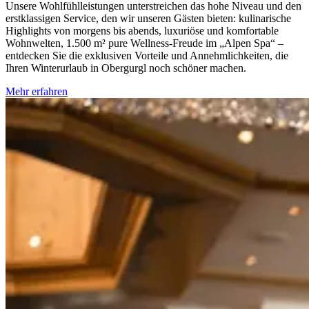
Unsere Wohlfühlleistungen unterstreichen das hohe Niveau und den
erstklassigen Service, den wir unseren Gästen bieten: kulinarische
Highlights von morgens bis abends, luxuriöse und komfortable
Wohnwelten, 1.500 m² pure Wellness-Freude im „Alpen Spa“ –
entdecken Sie die exklusiven Vorteile und Annehmlichkeiten, die
Ihren Winterurlaub in Obergurgl noch schöner machen.
Mehr erfahren