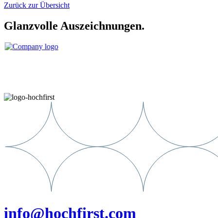
Zurück zur Übersicht
Glanzvolle Auszeichnungen.
info@hochfirst.com