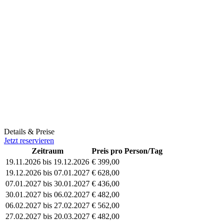
Details & Preise
Jetzt reservieren
Zeitraum
Preis pro Person/Tag
19.11.2026 bis 19.12.2026
€ 399,00
19.12.2026 bis 07.01.2027
€ 628,00
07.01.2027 bis 30.01.2027
€ 436,00
30.01.2027 bis 06.02.2027
€ 482,00
06.02.2027 bis 27.02.2027
€ 562,00
27.02.2027 bis 20.03.2027
€ 482,00