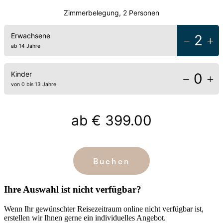
Zimmerbelegung, 2 Personen
Erwachsene
2
ab 14 Jahre
Kinder
0
von 0 bis 13 Jahre
ab
€ 399.00
Buchen
Ihre Auswahl ist nicht verfügbar?
Wenn Ihr gewünschter Reisezeitraum online nicht verfügbar ist,
erstellen wir Ihnen gerne ein individuelles Angebot.