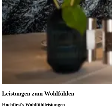
Leistungen zum Wohlfühlen
Hochfirst's Wohlfühlleistungen