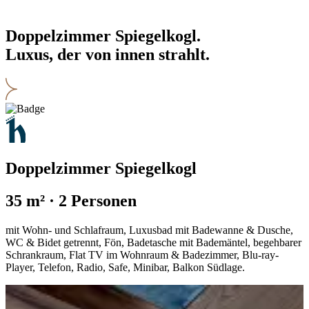
Doppelzimmer Spiegelkogl.
Luxus, der von innen strahlt.
Doppelzimmer Spiegelkogl
35 m² · 2 Personen
mit Wohn- und Schlafraum, Luxusbad mit Badewanne & Dusche,
WC & Bidet getrennt, Fön, Badetasche mit Bademäntel, begehbarer
Schrankraum, Flat TV im Wohnraum & Badezimmer, Blu-ray-
Player, Telefon, Radio, Safe, Minibar, Balkon Südlage.