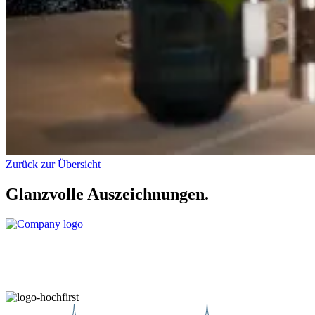
Zurück zur Übersicht
Glanzvolle Auszeichnungen.