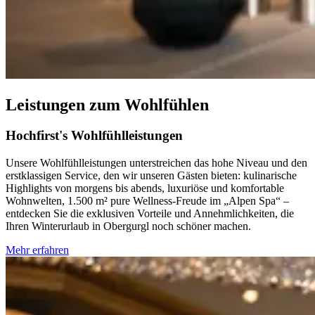
Leistungen zum Wohlfühlen
Hochfirst's Wohlfühlleistungen
Unsere Wohlfühlleistungen unterstreichen das hohe Niveau und den
erstklassigen Service, den wir unseren Gästen bieten: kulinarische
Highlights von morgens bis abends, luxuriöse und komfortable
Wohnwelten, 1.500 m² pure Wellness-Freude im „Alpen Spa“ –
entdecken Sie die exklusiven Vorteile und Annehmlichkeiten, die
Ihren Winterurlaub in Obergurgl noch schöner machen.
Mehr erfahren