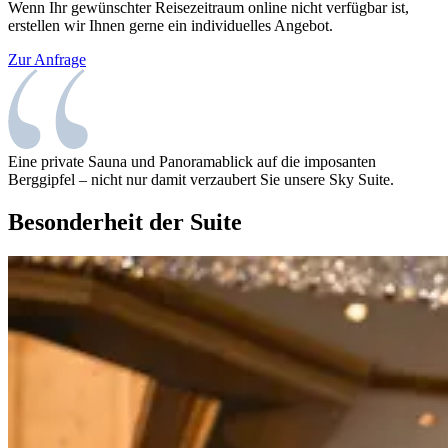
Wenn Ihr gewünschter Reisezeitraum online nicht verfügbar ist,
erstellen wir Ihnen gerne ein individuelles Angebot.
Zur Anfrage
Eine private Sauna und Panoramablick auf die imposanten
Berggipfel – nicht nur damit verzaubert Sie unsere Sky Suite.
Besonderheit der Suite