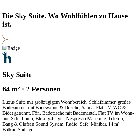
Die Sky Suite. Wo Wohlfühlen zu Hause
ist.
Sky Suite
64 m² · 2 Personen
Luxus Suite mit großzügigem Wohnbereich, Schlafzimmer, großes
Badezimmer mit Badewanne & Dusche, Sauna, Flat TV, WC &
Bidet getrennt, Fön, Badetasche mit Bademäntel, Flat TV im Wohn-
und Schlafraum, Blu-ray-Player, Nespresso Maschine, Telefon,
Bang & Olufsen Sound System, Radio, Safe, Minibar, 14 m²
Balkon Südlage.