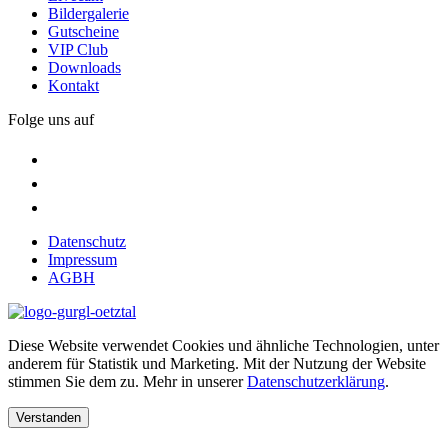
Bildergalerie
Gutscheine
VIP Club
Downloads
Kontakt
Folge uns auf
Datenschutz
Impressum
AGBH
Diese Website verwendet Cookies und ähnliche Technologien, unter
anderem für Statistik und Marketing. Mit der Nutzung der Website
stimmen Sie dem zu. Mehr in unserer
Datenschutzerklärung
.
Verstanden