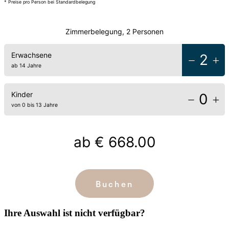
* Preise pro Person bei Standardbelegung
Zimmerbelegung, 2 Personen
Erwachsene
2
ab 14 Jahre
Kinder
0
von 0 bis 13 Jahre
ab
€ 668.00
Buchen
Ihre Auswahl ist nicht verfügbar?