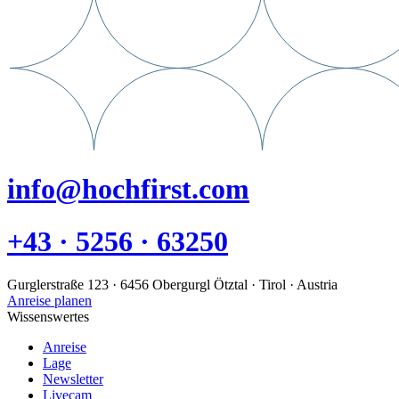
info@hochfirst.com
+43 · 5256 · 63250
Gurglerstraße 123 · 6456 Obergurgl Ötztal · Tirol · Austria
Anreise planen
Wissenswertes
Anreise
Lage
Newsletter
Livecam