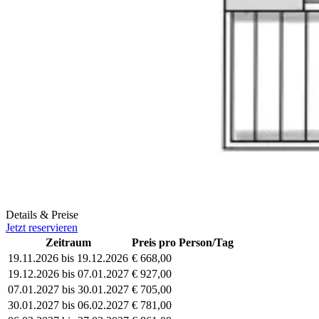
Details & Preise
Jetzt reservieren
Zeitraum
Preis pro Person/Tag
19.11.2026 bis 19.12.2026
€ 668,00
19.12.2026 bis 07.01.2027
€ 927,00
07.01.2027 bis 30.01.2027
€ 705,00
30.01.2027 bis 06.02.2027
€ 781,00