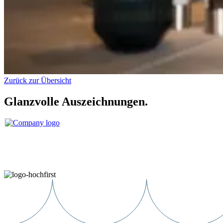
Zurück zur Übersicht
Glanzvolle Auszeichnungen.