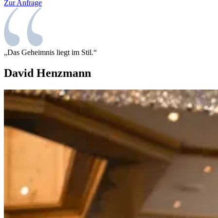
Zur Anfrage
„Das Geheimnis liegt im Stil.“
David Henzmann