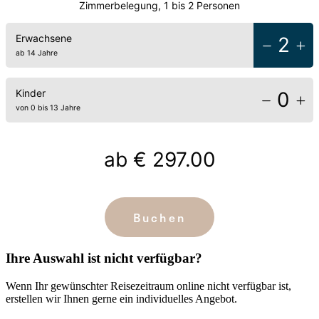
Zimmerbelegung, 1 bis 2 Personen
Erwachsene
2
ab 14 Jahre
Kinder
0
von 0 bis 13 Jahre
ab
€ 297.00
Buchen
Ihre Auswahl ist nicht verfügbar?
Wenn Ihr gewünschter Reisezeitraum online nicht verfügbar ist,
erstellen wir Ihnen gerne ein individuelles Angebot.