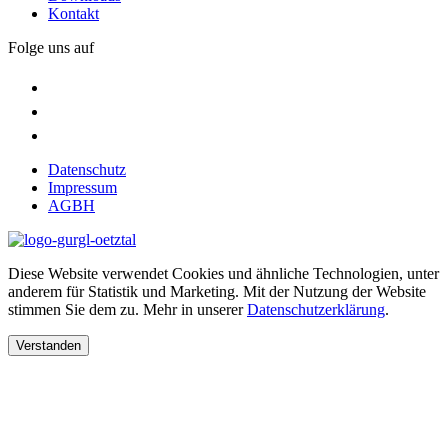
Kontakt
Folge uns auf
Datenschutz
Impressum
AGBH
Diese Website verwendet Cookies und ähnliche Technologien, unter
anderem für Statistik und Marketing. Mit der Nutzung der Website
stimmen Sie dem zu. Mehr in unserer
Datenschutzerklärung
.
Verstanden