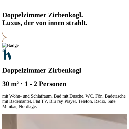
Doppelzimmer Zirbenkogl.
Luxus, der von innen strahlt.
Doppelzimmer Zirbenkogl
30 m² · 1 - 2 Personen
mit Wohn- und Schlafraum, Bad mit Dusche, WC, Fön, Badetasche
mit Bademantel, Flat TV, Blu-ray-Player, Telefon, Radio, Safe,
Minibar, Nordlage.