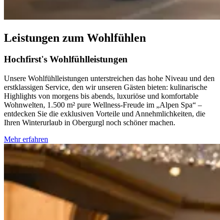
Leistungen zum Wohlfühlen
Hochfirst's Wohlfühlleistungen
Unsere Wohlfühlleistungen unterstreichen das hohe Niveau und den
erstklassigen Service, den wir unseren Gästen bieten: kulinarische
Highlights von morgens bis abends, luxuriöse und komfortable
Wohnwelten, 1.500 m² pure Wellness-Freude im „Alpen Spa“ –
entdecken Sie die exklusiven Vorteile und Annehmlichkeiten, die
Ihren Winterurlaub in Obergurgl noch schöner machen.
Mehr erfahren