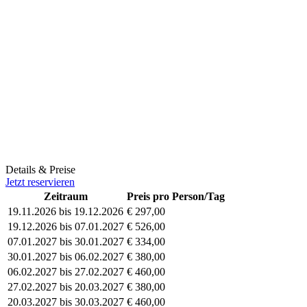
Details & Preise
Jetzt reservieren
Zeitraum
Preis pro Person/Tag
19.11.2026 bis 19.12.2026
€ 297,00
19.12.2026 bis 07.01.2027
€ 526,00
07.01.2027 bis 30.01.2027
€ 334,00
30.01.2027 bis 06.02.2027
€ 380,00
06.02.2027 bis 27.02.2027
€ 460,00
27.02.2027 bis 20.03.2027
€ 380,00
20.03.2027 bis 30.03.2027
€ 460,00